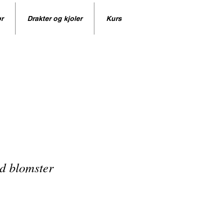
r
Drakter og kjoler
Kurs
d blomster