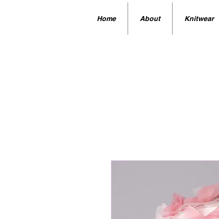
Home
About
Knitwear