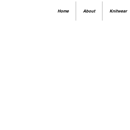
Home
About
Knitwear