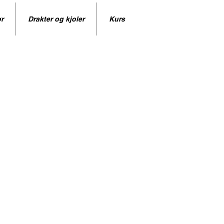
r
Drakter og kjoler
Kurs